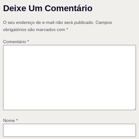
Deixe Um Comentário
O seu endereço de e-mail não será publicado.
Campos
obrigatórios são marcados com
*
Comentário
*
Nome
*