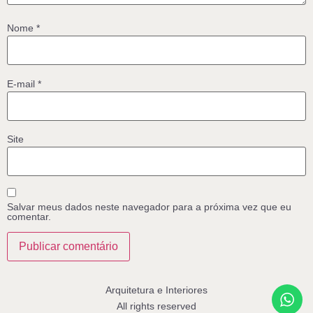
Nome
*
E-mail
*
Site
Salvar meus dados neste navegador para a próxima vez que eu
comentar.
Arquitetura e Interiores
All rights reserved