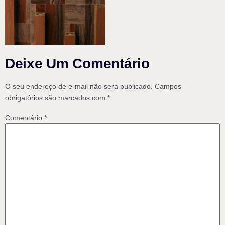
Deixe Um Comentário
O seu endereço de e-mail não será publicado.
Campos
obrigatórios são marcados com
*
Comentário
*