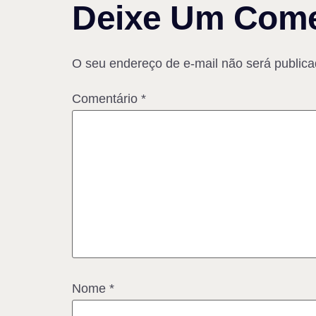
Deixe Um Come
O seu endereço de e-mail não será publica
Comentário
*
Nome
*