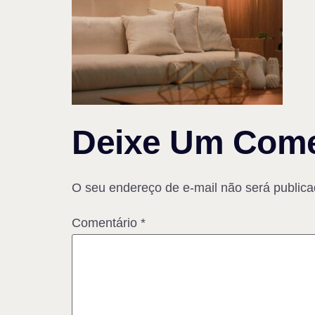
Deixe Um Come
O seu endereço de e-mail não será publica
Comentário
*