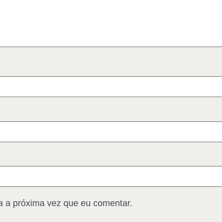
 a próxima vez que eu comentar.