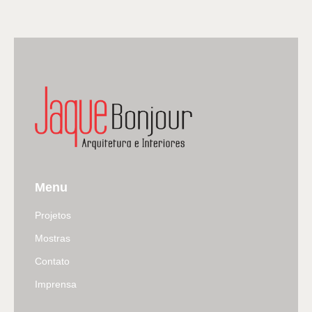
Menu
Projetos
Mostras
Contato
Imprensa