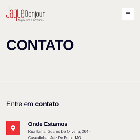
CONTATO
Entre em
contato
Onde Estamos
Rua Itamar Soares De Oliveira, 264 -
Cascatinha | Juiz De Fora - MG