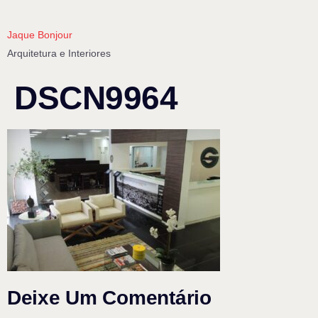
Jaque Bonjour
Arquitetura e Interiores
DSCN9964
Deixe Um Comentário