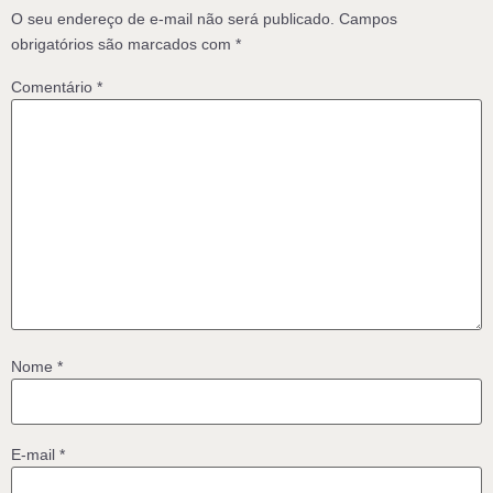
O seu endereço de e-mail não será publicado.
Campos
obrigatórios são marcados com
*
Comentário
*
Nome
*
E-mail
*