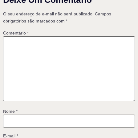
O seu endereço de e-mail não será publicado.
Campos
obrigatórios são marcados com
*
Comentário
*
Nome
*
E-mail
*