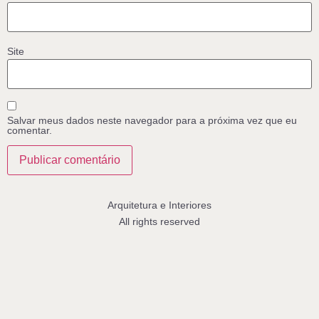
Site
Salvar meus dados neste navegador para a próxima vez que eu
comentar.
Arquitetura e Interiores
All rights reserved