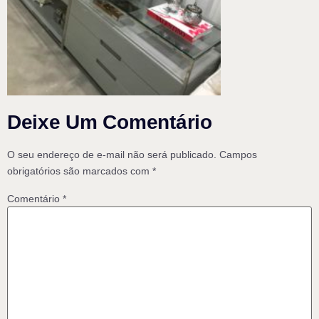
Deixe Um Comentário
O seu endereço de e-mail não será publicado.
Campos
obrigatórios são marcados com
*
Comentário
*