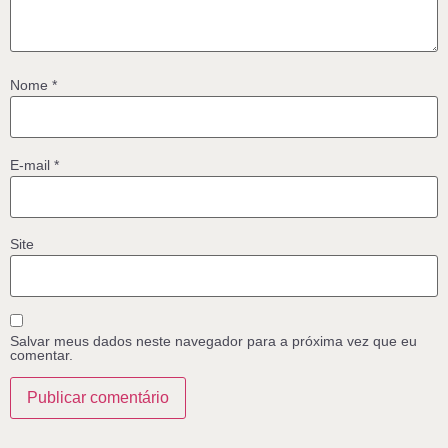
Nome
*
E-mail
*
Site
Salvar meus dados neste navegador para a próxima vez que eu
comentar.