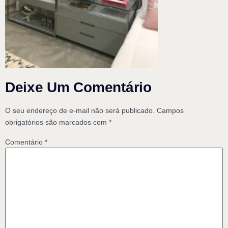
Deixe Um Comentário
O seu endereço de e-mail não será publicado.
Campos
obrigatórios são marcados com
*
Comentário
*