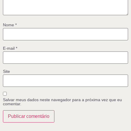
Nome
*
E-mail
*
Site
Salvar meus dados neste navegador para a próxima vez que eu
comentar.