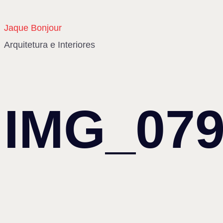
Jaque Bonjour
Arquitetura e Interiores
IMG_07