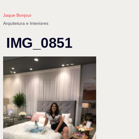
Jaque Bonjour
Arquitetura e Interiores
IMG_0851