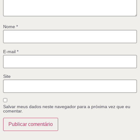
Nome
*
E-mail
*
Site
Salvar meus dados neste navegador para a próxima vez que eu
comentar.