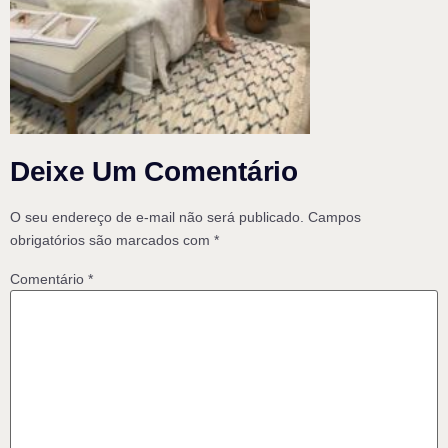
Deixe Um Comentário
O seu endereço de e-mail não será publicado.
Campos
obrigatórios são marcados com
*
Comentário
*