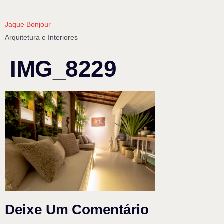
Jaque Bonjour
Arquitetura e Interiores
IMG_8229
Deixe Um Comentário