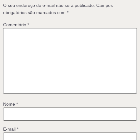
O seu endereço de e-mail não será publicado.
Campos
obrigatórios são marcados com
*
Comentário
*
Nome
*
E-mail
*