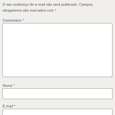
O seu endereço de e-mail não será publicado.
Campos
obrigatórios são marcados com
*
Comentário
*
Nome
*
E-mail
*