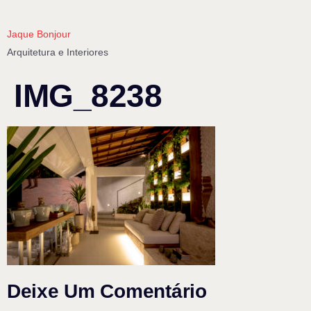
Jaque Bonjour
Arquitetura e Interiores
IMG_8238
Deixe Um Comentário