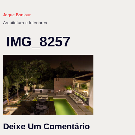
Jaque Bonjour
Arquitetura e Interiores
IMG_8257
Deixe Um Comentário