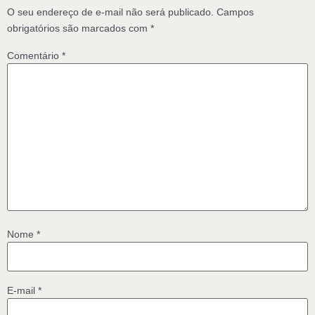
O seu endereço de e-mail não será publicado.
Campos
obrigatórios são marcados com
*
Comentário
*
Nome
*
E-mail
*