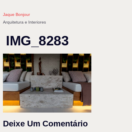
Jaque Bonjour
Arquitetura e Interiores
IMG_8283
Deixe Um Comentário