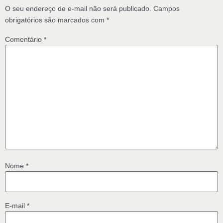
O seu endereço de e-mail não será publicado.
Campos
obrigatórios são marcados com
*
Comentário
*
Nome
*
E-mail
*