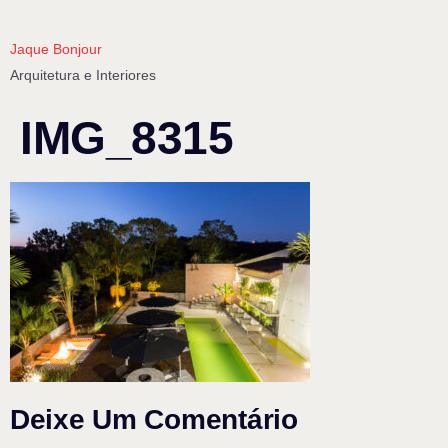
Jaque Bonjour
Arquitetura e Interiores
IMG_8315
Deixe Um Comentário