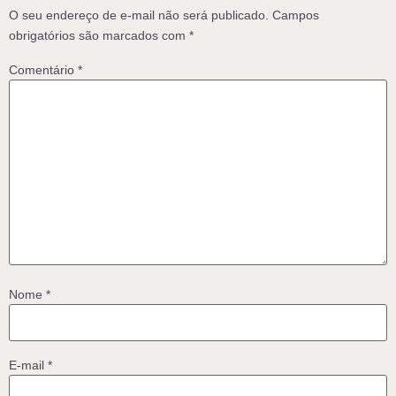
O seu endereço de e-mail não será publicado.
Campos
obrigatórios são marcados com
*
Comentário
*
Nome
*
E-mail
*