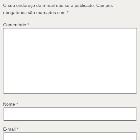
O seu endereço de e-mail não será publicado.
Campos
obrigatórios são marcados com
*
Comentário
*
Nome
*
E-mail
*