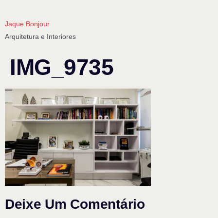
Jaque Bonjour
Arquitetura e Interiores
IMG_9735
Deixe Um Comentário