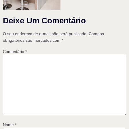
Deixe Um Comentário
O seu endereço de e-mail não será publicado.
Campos
obrigatórios são marcados com
*
Comentário
*
Nome
*