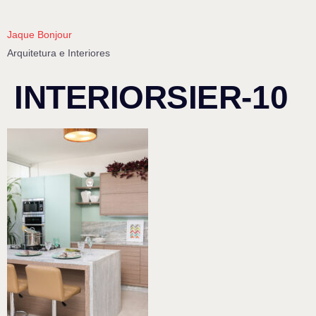
Jaque Bonjour
Arquitetura e Interiores
INTERIORSIER-10