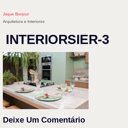
Jaque Bonjour
Arquitetura e Interiores
INTERIORSIER-3
Deixe Um Comentário