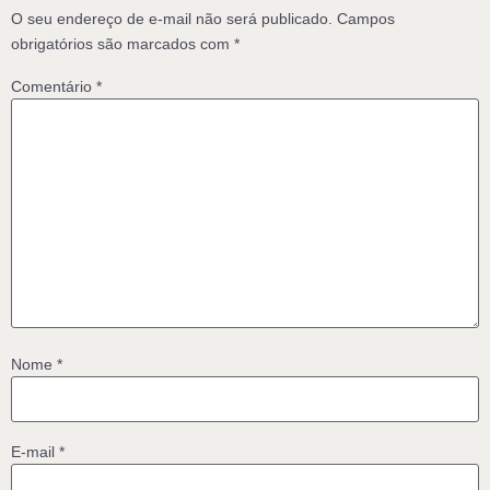
O seu endereço de e-mail não será publicado.
Campos
obrigatórios são marcados com
*
Comentário
*
Nome
*
E-mail
*