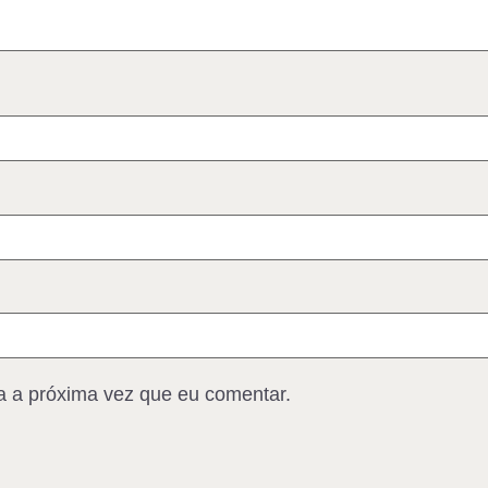
 a próxima vez que eu comentar.