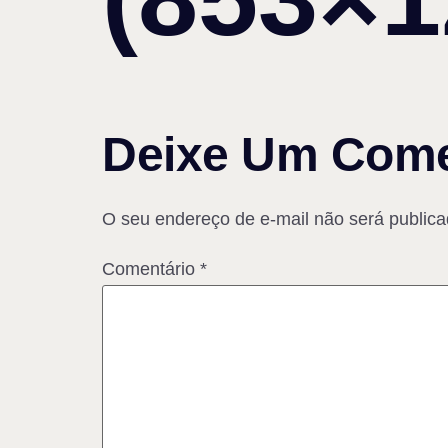
Deixe Um Come
O seu endereço de e-mail não será publica
Comentário
*