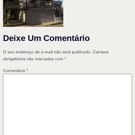
Deixe Um Comentário
O seu endereço de e-mail não será publicado.
Campos
obrigatórios são marcados com
*
Comentário
*