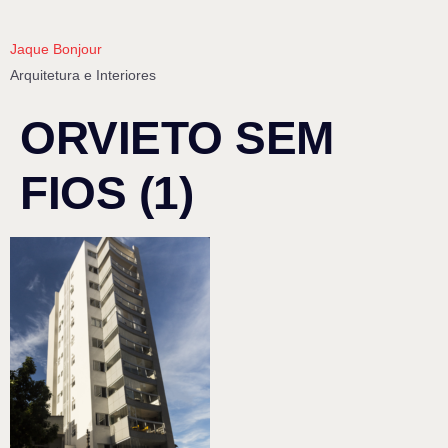
Jaque Bonjour
Arquitetura e Interiores
ORVIETO SEM
FIOS (1)