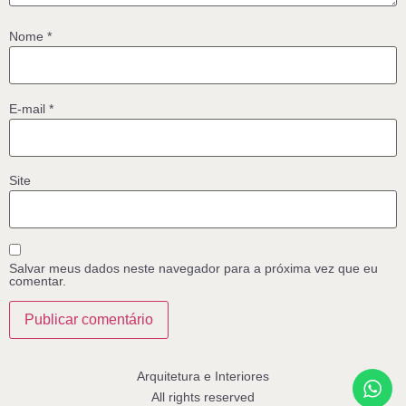
Nome
*
E-mail
*
Site
Salvar meus dados neste navegador para a próxima vez que eu
comentar.
Arquitetura e Interiores
All rights reserved