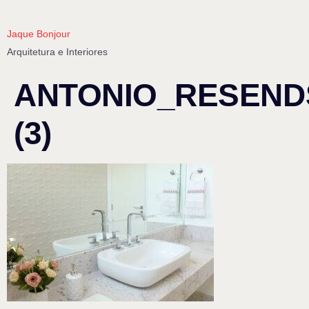
Jaque Bonjour
Arquitetura e Interiores
ANTONIO_RESEND
(3)