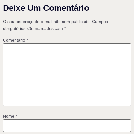
Deixe Um Comentário
O seu endereço de e-mail não será publicado.
Campos
obrigatórios são marcados com
*
Comentário
*
Nome
*