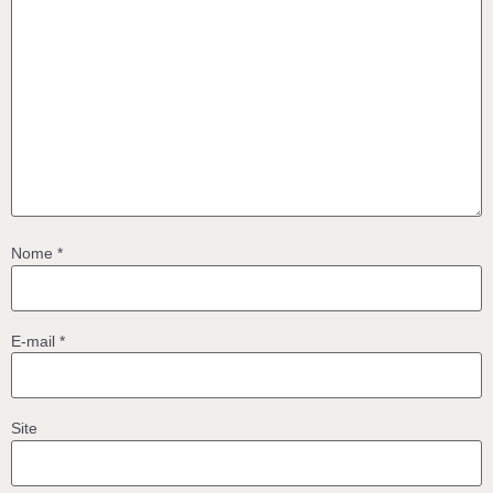
Nome
*
E-mail
*
Site