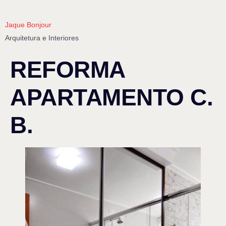
Jaque Bonjour
Arquitetura e Interiores
REFORMA
APARTAMENTO C.
B.