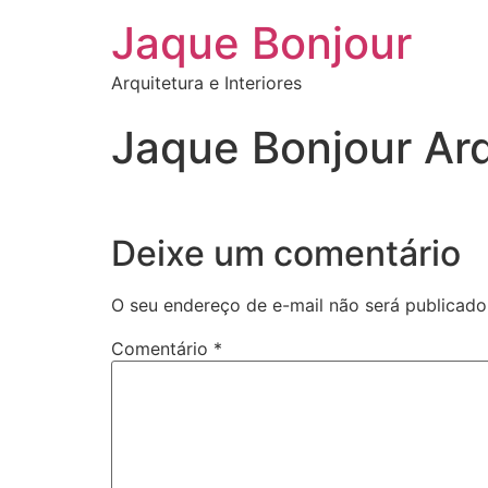
Jaque Bonjour
Arquitetura e Interiores
Jaque Bonjour Arq
Deixe um comentário
O seu endereço de e-mail não será publicado
Comentário
*