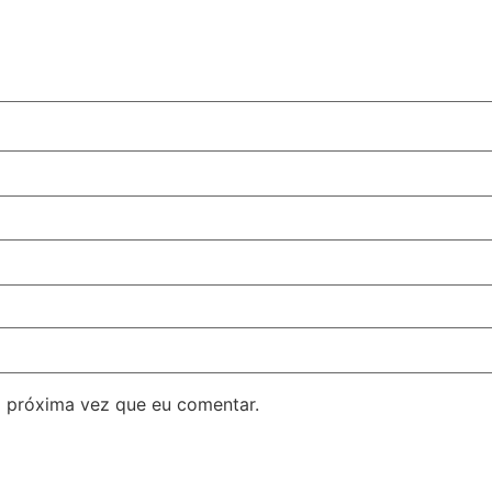
 próxima vez que eu comentar.