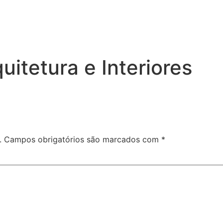
uitetura e Interiores
.
Campos obrigatórios são marcados com
*