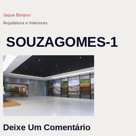
Jaque Bonjour
Arquitetura e Interiores
SOUZAGOMES-1
Deixe Um Comentário