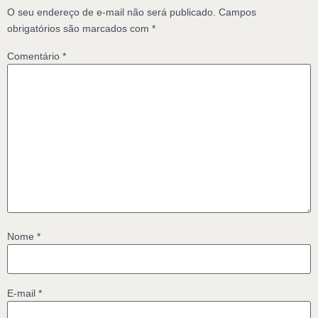
O seu endereço de e-mail não será publicado.
Campos
obrigatórios são marcados com
*
Comentário
*
Nome
*
E-mail
*