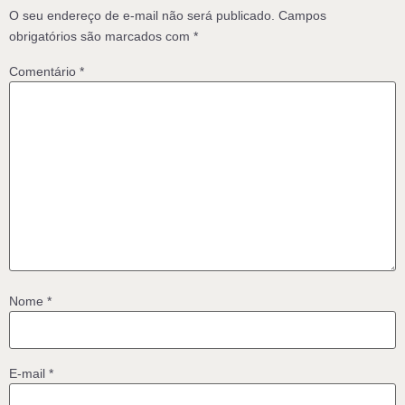
O seu endereço de e-mail não será publicado.
Campos
obrigatórios são marcados com
*
Comentário
*
Nome
*
E-mail
*