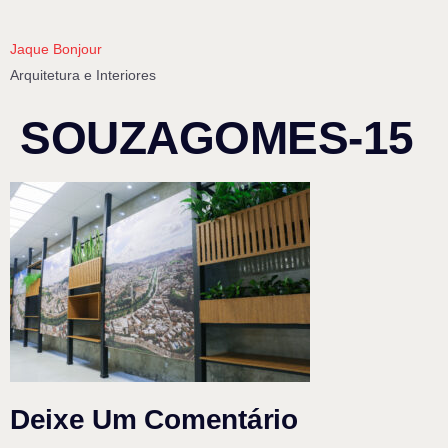
Jaque Bonjour
Arquitetura e Interiores
SOUZAGOMES-15
Deixe Um Comentário