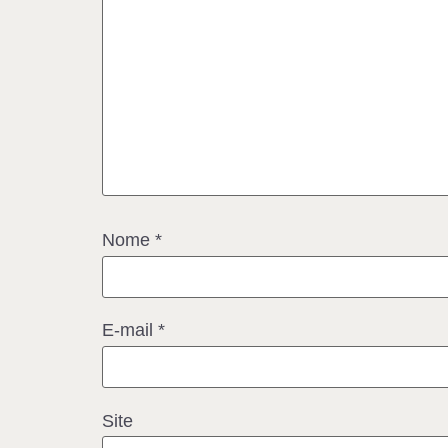
Nome
*
E-mail
*
Site