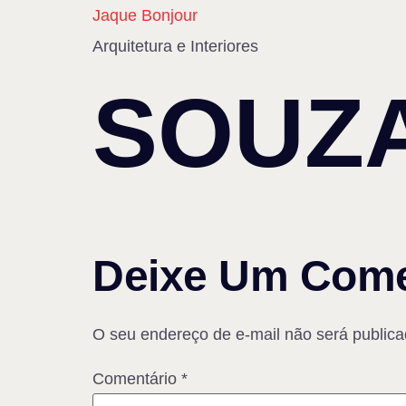
Jaque Bonjour
Arquitetura e Interiores
SOUZ
Deixe Um Come
O seu endereço de e-mail não será publica
Comentário
*