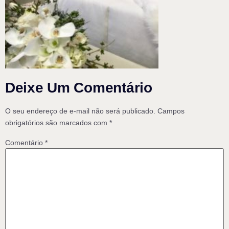
Deixe Um Comentário
O seu endereço de e-mail não será publicado.
Campos
obrigatórios são marcados com
*
Comentário
*