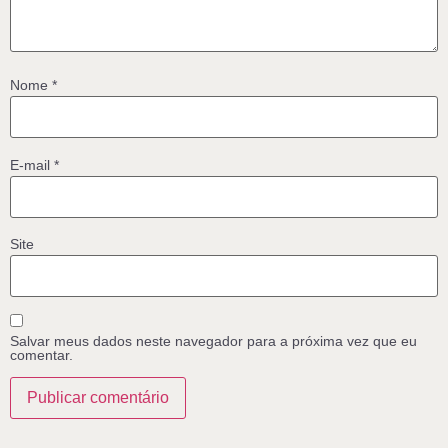
Nome
*
E-mail
*
Site
Salvar meus dados neste navegador para a próxima vez que eu
comentar.